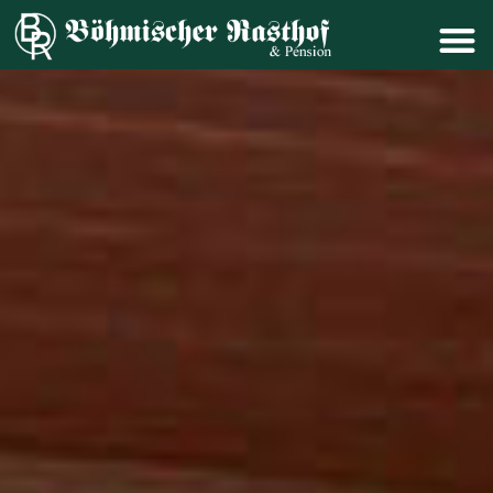
Datenschutzbestimmu