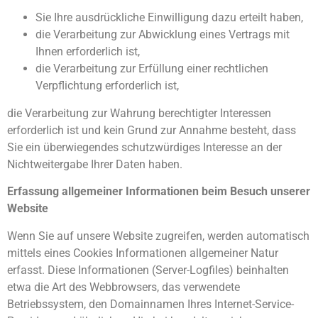
Sie Ihre ausdrückliche Einwilligung dazu erteilt haben,
die Verarbeitung zur Abwicklung eines Vertrags mit
Ihnen erforderlich ist,
die Verarbeitung zur Erfüllung einer rechtlichen
Verpflichtung erforderlich ist,
die Verarbeitung zur Wahrung berechtigter Interessen
erforderlich ist und kein Grund zur Annahme besteht, dass
Sie ein überwiegendes schutzwürdiges Interesse an der
Nichtweitergabe Ihrer Daten haben.
Erfassung allgemeiner Informationen beim Besuch unserer
Website
Wenn Sie auf unsere Website zugreifen, werden automatisch
mittels eines Cookies Informationen allgemeiner Natur
erfasst. Diese Informationen (Server-Logfiles) beinhalten
etwa die Art des Webbrowsers, das verwendete
Betriebssystem, den Domainnamen Ihres Internet-Service-