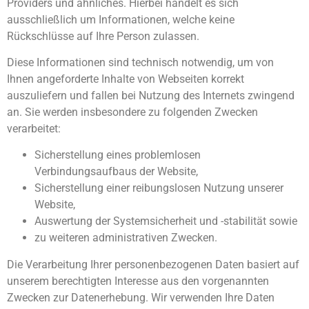
Providers und ähnliches. Hierbei handelt es sich
ausschließlich um Informationen, welche keine
Rückschlüsse auf Ihre Person zulassen.
Diese Informationen sind technisch notwendig, um von
Ihnen angeforderte Inhalte von Webseiten korrekt
auszuliefern und fallen bei Nutzung des Internets zwingend
an. Sie werden insbesondere zu folgenden Zwecken
verarbeitet:
Sicherstellung eines problemlosen
Verbindungsaufbaus der Website,
Sicherstellung einer reibungslosen Nutzung unserer
Website,
Auswertung der Systemsicherheit und -stabilität sowie
zu weiteren administrativen Zwecken.
Die Verarbeitung Ihrer personenbezogenen Daten basiert auf
unserem berechtigten Interesse aus den vorgenannten
Zwecken zur Datenerhebung. Wir verwenden Ihre Daten