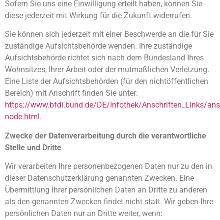
Sofern Sie uns eine Einwilligung erteilt haben, können Sie
diese jederzeit mit Wirkung für die Zukunft widerrufen.
Sie können sich jederzeit mit einer Beschwerde an die für Sie
zuständige Aufsichtsbehörde wenden. Ihre zuständige
Aufsichtsbehörde richtet sich nach dem Bundesland Ihres
Wohnsitzes, Ihrer Arbeit oder der mutmaßlichen Verletzung.
Eine Liste der Aufsichtsbehörden (für den nichtöffentlichen
Bereich) mit Anschrift finden Sie unter:
https://www.bfdi.bund.de/DE/Infothek/Anschriften_Links/ansc
node.html
.
Zwecke der Datenverarbeitung durch die verantwortliche
Stelle und Dritte
Wir verarbeiten Ihre personenbezogenen Daten nur zu den in
dieser Datenschutzerklärung genannten Zwecken. Eine
Übermittlung Ihrer persönlichen Daten an Dritte zu anderen
als den genannten Zwecken findet nicht statt. Wir geben Ihre
persönlichen Daten nur an Dritte weiter, wenn: